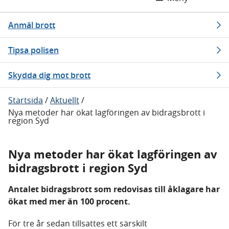
Anmäl brott
Tipsa polisen
Skydda dig mot brott
Startsida
/
Aktuellt
/
Nya metoder har ökat lagföringen av bidragsbrott i
region Syd
Nya metoder har ökat lagföringen av
bidragsbrott i region Syd
Antalet bidragsbrott som redovisas till åklagare har
ökat med mer än 100 procent.
För tre år sedan tillsattes ett särskilt