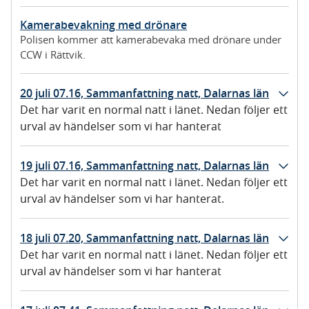
kvinnor och sju män.
Kamerabevakning med drönare
Polisen kommer att kamerabevaka med drönare under
CCW i Rättvik.
20 juli 07.16, Sammanfattning natt, Dalarnas län
Det har varit en normal natt i länet. Nedan följer ett
urval av händelser som vi har hanterat
19 juli 07.16, Sammanfattning natt, Dalarnas län
Det har varit en normal natt i länet. Nedan följer ett
urval av händelser som vi har hanterat.
18 juli 07.20, Sammanfattning natt, Dalarnas län
Det har varit en normal natt i länet. Nedan följer ett
urval av händelser som vi har hanterat