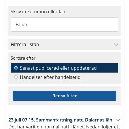
Skriv in kommun eller län
Filtrera listan
Sortera efter
Senast publicerad eller uppdaterad
Händelser efter händelsetid
Rensa filter
23 juli 07.15, Sammanfattning natt, Dalarnas län
Det har varit en normal natt i länet. Nedan följer ett