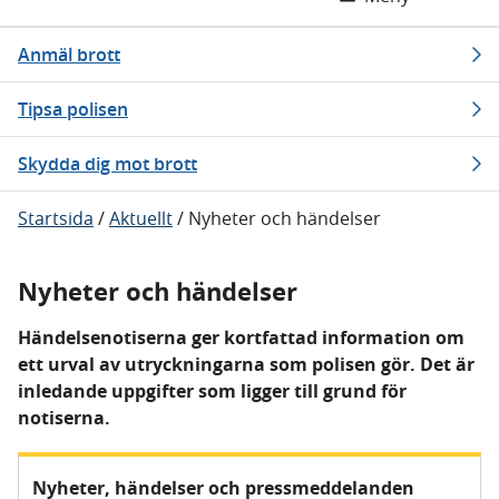
Anmäl brott
Tipsa polisen
Skydda dig mot brott
Startsida
/
Aktuellt
/
Nyheter och händelser
Nyheter och händelser
Händelsenotiserna ger kortfattad information om
ett urval av utryckningarna som polisen gör. Det är
inledande uppgifter som ligger till grund för
notiserna.
Nyheter, händelser och pressmeddelanden