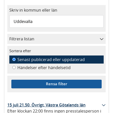
Skriv in kommun eller län
Filtrera listan
Sortera efter
Senast publicerad eller uppdaterad
Händelser efter händelsetid
Rensa filter
15 juli 21.50, Övrigt, Västra Götalands län
Efter klockan 22:00 finns ingen presstalesperson i