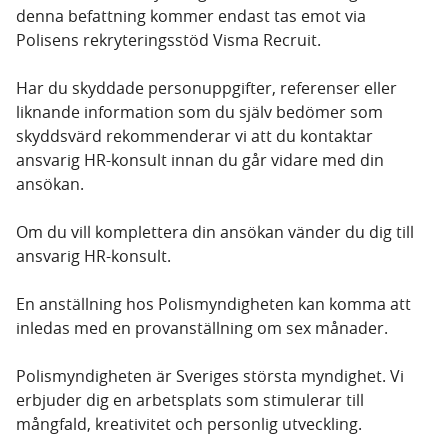
denna befattning kommer endast tas emot via
Polisens rekryteringsstöd Visma Recruit.
Har du skyddade personuppgifter, referenser eller
liknande information som du själv bedömer som
skyddsvärd rekommenderar vi att du kontaktar
ansvarig HR-konsult innan du går vidare med din
ansökan.
Om du vill komplettera din ansökan vänder du dig till
ansvarig HR-konsult.
En anställning hos Polismyndigheten kan komma att
inledas med en provanställning om sex månader.
Polismyndigheten är Sveriges största myndighet. Vi
erbjuder dig en arbetsplats som stimulerar till
mångfald, kreativitet och personlig utveckling.