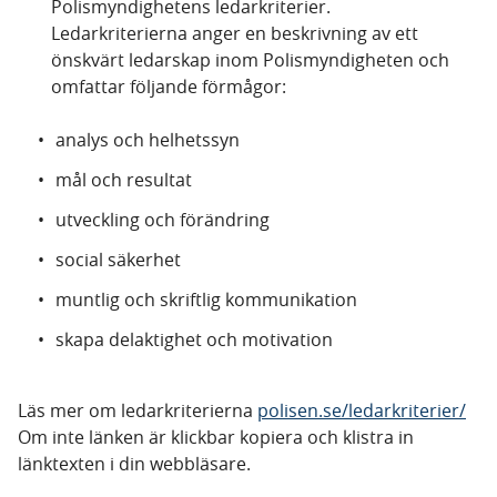
Polismyndighetens ledarkriterier.
Ledarkriterierna anger en beskrivning av ett
önskvärt ledarskap inom Polismyndigheten och
omfattar följande förmågor:
analys och helhetssyn
mål och resultat
utveckling och förändring
social säkerhet
muntlig och skriftlig kommunikation
skapa delaktighet och motivation
Läs mer om ledarkriterierna
polisen.se/ledarkriterier/
Om inte länken är klickbar kopiera och klistra in
länktexten i din webbläsare.