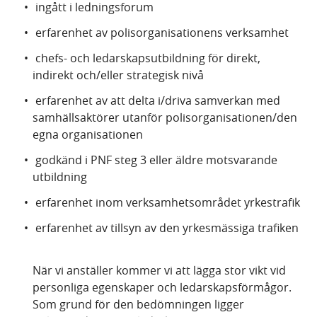
ingått i ledningsforum
erfarenhet av polisorganisationens verksamhet
chefs- och ledarskapsutbildning för direkt,
indirekt och/eller strategisk nivå
erfarenhet av att delta i/driva samverkan med
samhällsaktörer utanför polisorganisationen/den
egna organisationen
godkänd i PNF steg 3 eller äldre motsvarande
utbildning
erfarenhet inom verksamhetsområdet yrkestrafik
erfarenhet av tillsyn av den yrkesmässiga trafiken
När vi anställer kommer vi att lägga stor vikt vid
personliga egenskaper och ledarskapsförmågor.
Som grund för den bedömningen ligger