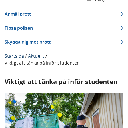
Anmäl brott
Tipsa polisen
Skydda dig mot brott
Startsida
/
Aktuellt
/
Viktigt att tänka på inför studenten
Viktigt att tänka på inför studenten