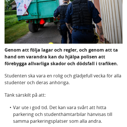
Genom att följa lagar och regler, och genom att ta
hand om varandra kan du hjälpa polisen att
förebygga allvarliga skador och dödsfall i trafiken.
Studenten ska vara en rolig och glädjefull vecka för alla
studenter och deras anhöriga.
Tänk särskilt på att:
Var ute i god tid. Det kan vara svårt att hitta
parkering och studenthämtarbilar hänvisas till
samma parkeringsplatser som alla andra.