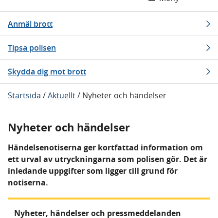
Anmäl brott
Tipsa polisen
Skydda dig mot brott
Startsida
/
Aktuellt
/
Nyheter och händelser
Nyheter och händelser
Händelsenotiserna ger kortfattad information om
ett urval av utryckningarna som polisen gör. Det är
inledande uppgifter som ligger till grund för
notiserna.
Nyheter, händelser och pressmeddelanden