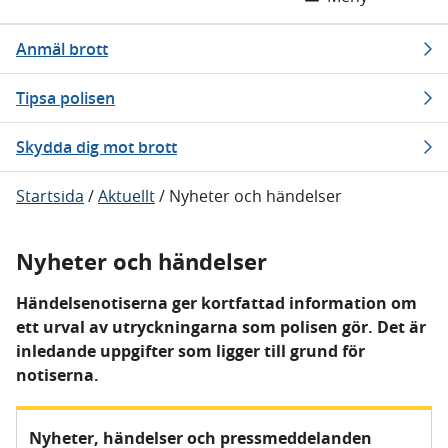
Anmäl brott
Tipsa polisen
Skydda dig mot brott
Startsida
/
Aktuellt
/
Nyheter och händelser
Nyheter och händelser
Händelsenotiserna ger kortfattad information om
ett urval av utryckningarna som polisen gör. Det är
inledande uppgifter som ligger till grund för
notiserna.
Nyheter, händelser och pressmeddelanden