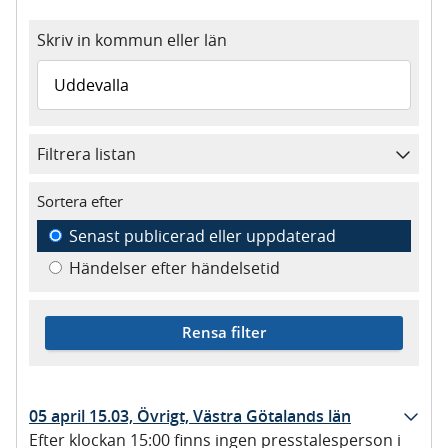
Skriv in kommun eller län
Filtrera listan
Sortera efter
Senast publicerad eller uppdaterad
Händelser efter händelsetid
Rensa filter
05 april 15.03, Övrigt, Västra Götalands län
Efter klockan 15:00 finns ingen presstalesperson i