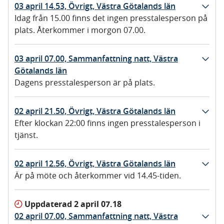
03 april 14.53, Övrigt, Västra Götalands län
Idag från 15.00 finns det ingen presstalesperson på
plats. Återkommer i morgon 07.00.
03 april 07.00, Sammanfattning natt, Västra
Götalands län
Dagens presstalesperson är på plats.
02 april 21.50, Övrigt, Västra Götalands län
Efter klockan 22:00 finns ingen presstalesperson i
tjänst.
02 april 12.56, Övrigt, Västra Götalands län
Är på möte och återkommer vid 14.45-tiden.
Uppdaterad
2 april 07.18
02 april 07.00, Sammanfattning natt, Västra