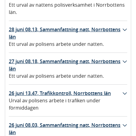
Ett urval av nattens polisverksamhet i Norrbottens
län.
28 juni 08.13, Sammanfattning natt, Norrbottens
län
Ett urval av polisens arbete under natten.
27 juni 08.18, Sammanfattning natt, Norrbottens
län
Ett urval av polisens arbete under natten.
26 juni 13.47, Trafikkontroll, Norrbottens län
Urval av polisens arbete i trafiken under
förmiddagen
26 juni 08.03, Sammanfattning natt, Norrbottens
län