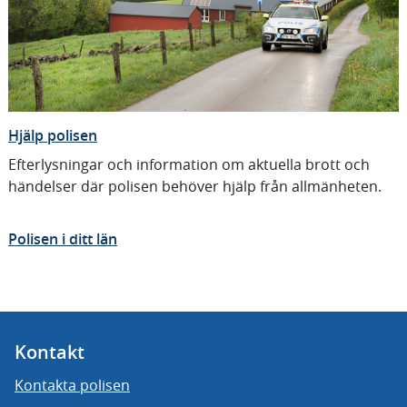
Hjälp polisen
Efterlysningar och information om aktuella brott och
händelser där polisen behöver hjälp från allmänheten.
Polisen i ditt län
Kontakt
Kontakta polisen