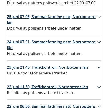
Ett urval av nattens polisverksamhet 22.00–07.00.
25 juni 07.06, Sammanfattning natt, Norrbottens
län
Ett urval av polisens arbete under natten.
24 juni 07.31, Sammanfattning natt, Norrbottens
län
Ett urval av polisens arbete under natten.
23 juni 21.45, Trafikkontroll, Norrbottens län
Urval av polisens arbete i trafiken
23 juni 11.50, Trafikkontroll, Norrbottens län
Resultat av polisens arbete i trafiken.
23 juni 06.56, Sammanfattning natt, Norrbottens