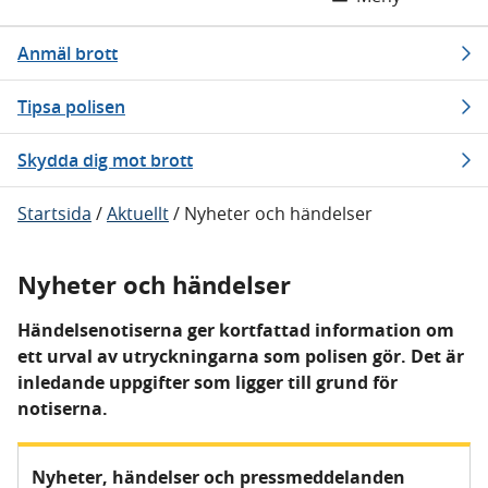
Anmäl brott
Tipsa polisen
Skydda dig mot brott
Startsida
/
Aktuellt
/
Nyheter och händelser
Nyheter och händelser
Händelsenotiserna ger kortfattad information om
ett urval av utryckningarna som polisen gör. Det är
inledande uppgifter som ligger till grund för
notiserna.
Nyheter, händelser och pressmeddelanden