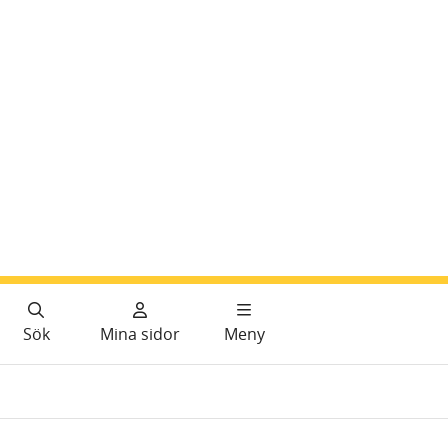
Sök
Mina sidor
Meny