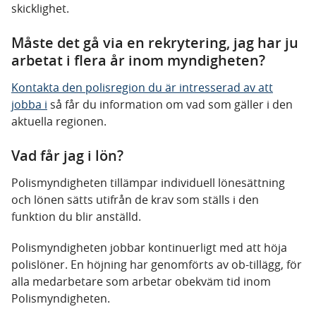
skicklighet.
Måste det gå via en rekrytering, jag har ju
arbetat i flera år inom myndigheten?
Kontakta den polisregion du är intresserad av att
jobba i
så får du information om vad som gäller i den
aktuella regionen.
Vad får jag i lön?
Polismyndigheten tillämpar individuell lönesättning
och lönen sätts utifrån de krav som ställs i den
funktion du blir anställd.
Polismyndigheten jobbar kontinuerligt med att höja
polislöner. En höjning har genomförts av ob-tillägg, för
alla medarbetare som arbetar obekväm tid inom
Polismyndigheten.