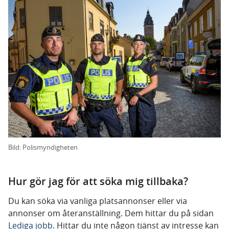
Bild: Polismyndigheten
Hur gör jag för att söka mig tillbaka?
Du kan söka via vanliga platsannonser eller via
annonser om återanställning. Dem hittar du på sidan
Lediga jobb
. Hittar du inte någon tjänst av intresse kan