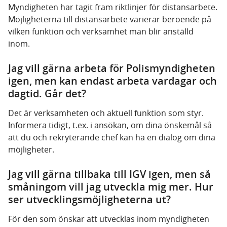
Myndigheten har tagit fram riktlinjer för distansarbete.
Möjligheterna till distansarbete varierar beroende på
vilken funktion och verksamhet man blir anställd
inom.
Jag vill gärna arbeta för Polismyndigheten
igen, men kan endast arbeta vardagar och
dagtid. Går det?
Det är verksamheten och aktuell funktion som styr.
Informera tidigt, t.ex. i ansökan, om dina önskemål så
att du och rekryterande chef kan ha en dialog om dina
möjligheter.
Jag vill gärna tillbaka till IGV igen, men så
småningom vill jag utveckla mig mer. Hur
ser utvecklingsmöjligheterna ut?
För den som önskar att utvecklas inom myndigheten