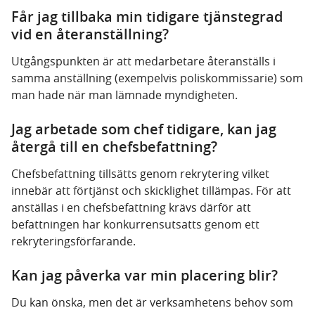
Får jag tillbaka min tidigare tjänstegrad
vid en återanställning?
Utgångspunkten är att medarbetare återanställs i
samma anställning (exempelvis poliskommissarie) som
man hade när man lämnade myndigheten.
Jag arbetade som chef tidigare, kan jag
återgå till en chefsbefattning?
Chefsbefattning tillsätts genom rekrytering vilket
innebär att förtjänst och skicklighet tillämpas. För att
anställas i en chefsbefattning krävs därför att
befattningen har konkurrensutsatts genom ett
rekryteringsförfarande.
Kan jag påverka var min placering blir?
Du kan önska, men det är verksamhetens behov som