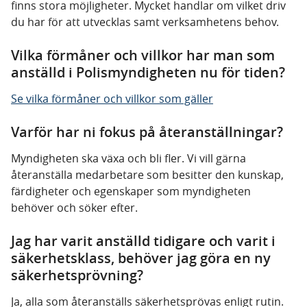
finns stora möjligheter. Mycket handlar om vilket driv
du har för att utvecklas samt verksamhetens behov.
Vilka förmåner och villkor har man som
anställd i Polismyndigheten nu för tiden?
Se vilka förmåner och villkor som gäller
Varför har ni fokus på återanställningar?
Myndigheten ska växa och bli fler. Vi vill gärna
återanställa medarbetare som besitter den kunskap,
färdigheter och egenskaper som myndigheten
behöver och söker efter.
Jag har varit anställd tidigare och varit i
säkerhetsklass, behöver jag göra en ny
säkerhetsprövning?
Ja, alla som återanställs säkerhetsprövas enligt rutin.