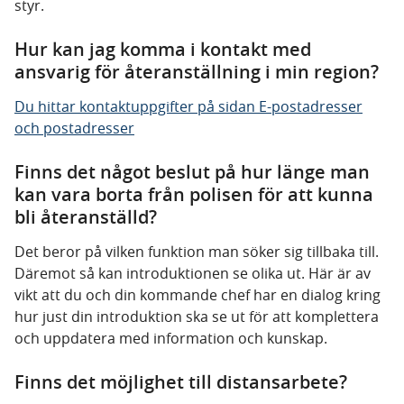
styr.
Hur kan jag komma i kontakt med
ansvarig för återanställning i min region?
Du hittar kontaktuppgifter på sidan E-postadresser
och postadresser
Finns det något beslut på hur länge man
kan vara borta från polisen för att kunna
bli återanställd?
Det beror på vilken funktion man söker sig tillbaka till.
Däremot så kan introduktionen se olika ut. Här är av
vikt att du och din kommande chef har en dialog kring
hur just din introduktion ska se ut för att komplettera
och uppdatera med information och kunskap.
Finns det möjlighet till distansarbete?