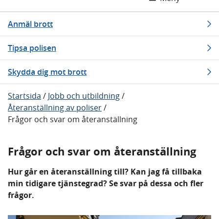
Anmäl brott
Tipsa polisen
Skydda dig mot brott
Startsida
/
Jobb och utbildning
/
Återanställning av poliser
/
Frågor och svar om återanställning
Frågor och svar om återanställning
Hur går en återanställning till? Kan jag få tillbaka
min tidigare tjänstegrad? Se svar på dessa och fler
frågor.