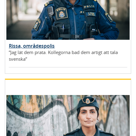
Rissa, områdespolis
”Jag lät dem prata. Kollegorna bad dem artigt att tala
svenska”