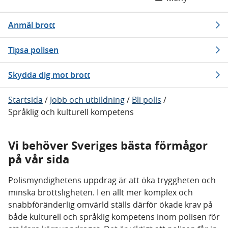
Anmäl brott
Tipsa polisen
Skydda dig mot brott
Startsida
/
Jobb och utbildning
/
Bli polis
/
Språklig och kulturell kompetens
Vi behöver Sveriges bästa förmågor
på vår sida
Polismyndighetens uppdrag är att öka tryggheten och
minska brottsligheten. I en allt mer komplex och
snabbföränderlig omvärld ställs därför ökade krav på
både kulturell och språklig kompetens inom polisen för