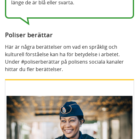
länge de är blå eller svarta.
Poliser berättar
Här är några berättelser om vad en språklig och
kulturell förståelse kan ha för betydelse i arbetet.
Under #poliserberättar på polisens sociala kanaler
hittar du fler berättelser.