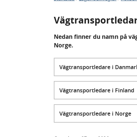
Vägtransportledar
Nedan finner du namn på väg
Norge.
Vägtransportledare i Danmar
Vägtransportledare i Finland
Vägtransportledare i Norge