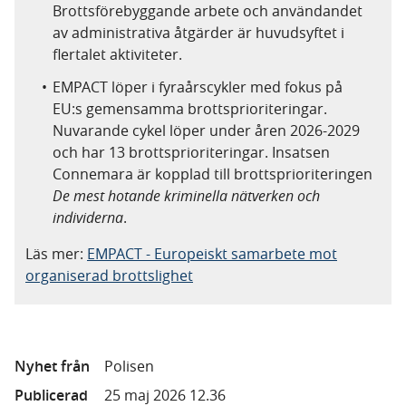
Brottsförebyggande arbete och användandet
av administrativa åtgärder är huvudsyftet i
flertalet aktiviteter.
EMPACT löper i fyraårscykler med fokus på
EU:s gemensamma brottsprioriteringar.
Nuvarande cykel löper under åren 2026-2029
och har 13 brottsprioriteringar. Insatsen
Connemara är kopplad till brottsprioriteringen
De mest hotande kriminella nätverken och
individerna
.
Läs mer:
EMPACT - Europeiskt samarbete mot
organiserad brottslighet
Nyhet från
Polisen
Publicerad
25 maj 2026 12.36