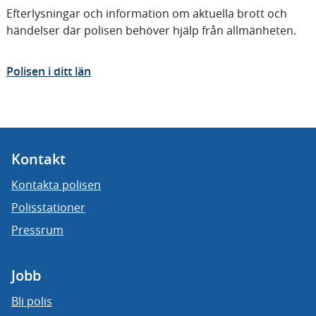
Efterlysningar och information om aktuella brott och
händelser där polisen behöver hjälp från allmänheten.
Polisen i ditt län
Kontakt
Kontakta polisen
Polisstationer
Pressrum
Jobb
Bli polis