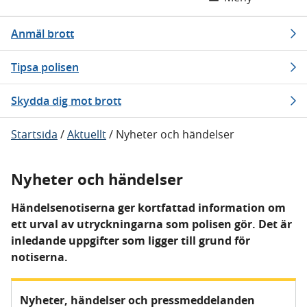
Anmäl brott
Tipsa polisen
Skydda dig mot brott
Startsida
/
Aktuellt
/
Nyheter och händelser
Nyheter och händelser
Händelsenotiserna ger kortfattad information om
ett urval av utryckningarna som polisen gör. Det är
inledande uppgifter som ligger till grund för
notiserna.
Nyheter, händelser och pressmeddelanden