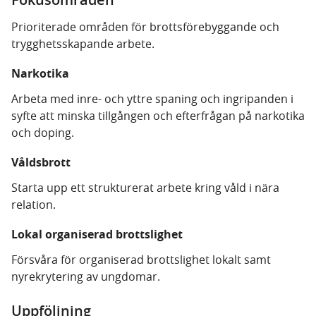
Prioriterade områden för brottsförebyggande och
trygghetsskapande arbete.
Narkotika
Arbeta med inre- och yttre spaning och ingripanden i
syfte att minska tillgången och efterfrågan på narkotika
och doping.
Våldsbrott
Starta upp ett strukturerat arbete kring våld i nära
relation.
Lokal organiserad brottslighet
Försvåra för organiserad brottslighet lokalt samt
nyrekrytering av ungdomar.
Uppföljning