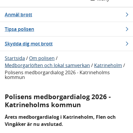
Anmäl brott
Tipsa polisen
Skydda dig mot brott
Startsida
/
Om polisen
/
Medborgarlöften och lokal samverkan
/
Katrineholm
/
Polisens medborgardialog 2026 - Katrineholms
kommun
Polisens medborgardialog 2026 -
Katrineholms kommun
Årets medborgardialog i Katrineholm, Flen och
Vingåker är nu avslutad.