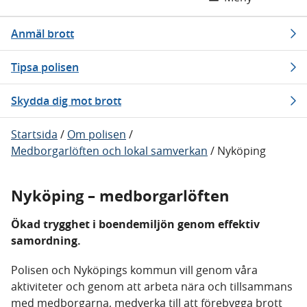
Anmäl brott
Tipsa polisen
Skydda dig mot brott
Startsida
/
Om polisen
/
Medborgarlöften och lokal samverkan
/
Nyköping
Nyköping – medborgarlöften
Ökad trygghet i boendemiljön genom effektiv
samordning.
Polisen och Nyköpings kommun vill genom våra
aktiviteter och genom att arbeta nära och tillsammans
med medborgarna, medverka till att förebygga brott