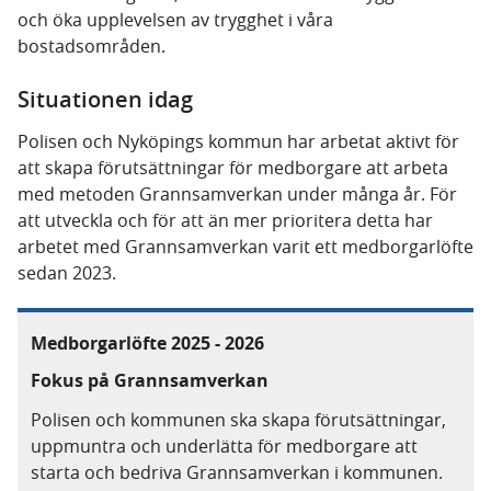
och öka upplevelsen av trygghet i våra
bostadsområden.
Situationen idag
Polisen och Nyköpings kommun har arbetat aktivt för
att skapa förutsättningar för medborgare att arbeta
med metoden Grannsamverkan under många år. För
att utveckla och för att än mer prioritera detta har
arbetet med Grannsamverkan varit ett medborgarlöfte
sedan 2023.
Medborgarlöfte 2025 - 2026
Fokus på Grannsamverkan
Polisen och kommunen ska skapa förutsättningar,
uppmuntra och underlätta för medborgare att
starta och bedriva Grannsamverkan i kommunen.