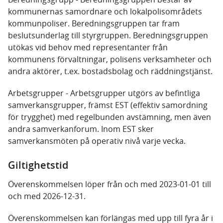
kommunernas samordnare och lokalpolisområdets
kommunpoliser. Beredningsgruppen tar fram
beslutsunderlag till styrgruppen. Beredningsgruppen
utökas vid behov med representanter från
kommunens förvaltningar, polisens verksamheter och
andra aktörer, t.ex. bostadsbolag och räddningstjänst.
Arbetsgrupper - Arbetsgrupper utgörs av befintliga
samverkansgrupper, främst EST (effektiv samordning
för trygghet) med regelbunden avstämning, men även
andra samverkanforum. Inom EST sker
samverkansmöten på operativ nivå varje vecka.
Giltighetstid
Överenskommelsen löper från och med 2023-01-01 till
och med 2026-12-31.
Överenskommelsen kan förlängas med upp till fyra år i