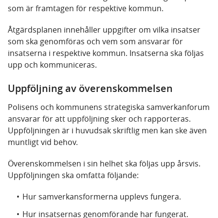
som är framtagen för respektive kommun.
Åtgärdsplanen innehåller uppgifter om vilka insatser
som ska genomföras och vem som ansvarar för
insatserna i respektive kommun. Insatserna ska följas
upp och kommuniceras.
Uppföljning av överenskommelsen
Polisens och kommunens strategiska samverkanforum
ansvarar för att uppföljning sker och rapporteras.
Uppföljningen är i huvudsak skriftlig men kan ske även
muntligt vid behov.
Överenskommelsen i sin helhet ska följas upp årsvis.
Uppföljningen ska omfatta följande:
Hur samverkansformerna upplevs fungera.
Hur insatsernas genomförande har fungerat.