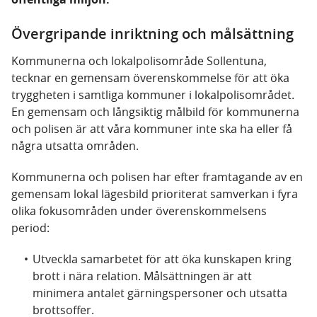
Övergripande inriktning och målsättning
Kommunerna och lokalpolisområde Sollentuna,
tecknar en gemensam överenskommelse för att öka
tryggheten i samtliga kommuner i lokalpolisområdet.
En gemensam och långsiktig målbild för kommunerna
och polisen är att våra kommuner inte ska ha eller få
några utsatta områden.
Kommunerna och polisen har efter framtagande av en
gemensam lokal lägesbild prioriterat samverkan i fyra
olika fokusområden under överenskommelsens
period:
Utveckla samarbetet för att öka kunskapen kring
brott i nära relation. Målsättningen är att
minimera antalet gärningspersoner och utsatta
brottsoffer.