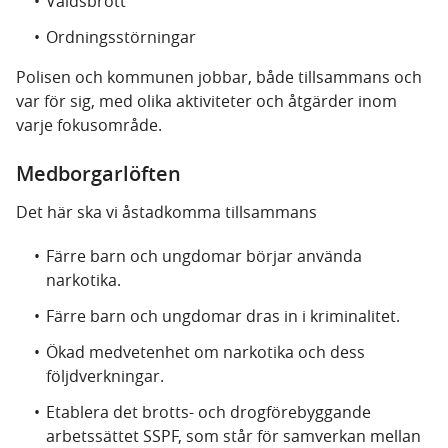
Våldsbrott
Ordningsstörningar
Polisen och kommunen jobbar, både tillsammans och
var för sig, med olika aktiviteter och åtgärder inom
varje fokusområde.
Medborgarlöften
Det här ska vi åstadkomma tillsammans
Färre barn och ungdomar börjar använda
narkotika.
Färre barn och ungdomar dras in i kriminalitet.
Ökad medvetenhet om narkotika och dess
följdverkningar.
Etablera det brotts- och drogförebyggande
arbetssättet SSPF, som står för samverkan mellan