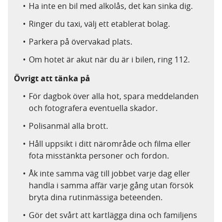
Ha inte en bil med alkolås, det kan sinka dig.
Ringer du taxi, välj ett etablerat bolag.
Parkera på övervakad plats.
Om hotet är akut när du är i bilen, ring 112.
Övrigt att tänka på
För dagbok över alla hot, spara meddelanden
och fotografera eventuella skador.
Polisanmäl alla brott.
Håll uppsikt i ditt närområde och filma eller
fota misstänkta personer och fordon.
Åk inte samma väg till jobbet varje dag eller
handla i samma affär varje gång utan försök
bryta dina rutinmässiga beteenden.
Gör det svårt att kartlägga dina och familjens