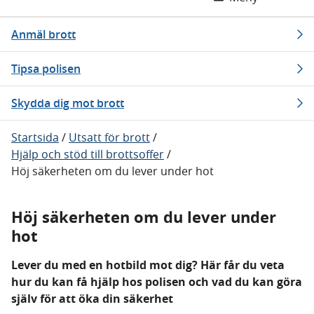
Anmäl brott
Tipsa polisen
Skydda dig mot brott
Startsida
/
Utsatt för brott
/
Hjälp och stöd till brottsoffer
/
Höj säkerheten om du lever under hot
Höj säkerheten om du lever under
hot
Lever du med en hotbild mot dig? Här får du veta
hur du kan få hjälp hos polisen och vad du kan göra
själv för att öka din säkerhet