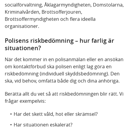
socialförvaltning, Åklagarmyndigheten, Domstolarna,
Kriminalvården, Brottsofferjouren,
Brottsoffermyndigheten och flera ideella
organisationer.
Polisens riskbedömning – hur farlig är
situationen?
När det kommer in en polisanmälan eller en ansökan
om kontaktförbud ska polisen enligt lag göra en
riskbedömning (individuell skyddsbedömning). Den
ska, vid behov, omfatta både dig och dina anhöriga.
Berätta allt du vet så att riskbedömningen blir rätt. Vi
frågar exempelvis:
Har det skett våld, hot eller skrämsel?
Har situationen eskalerat?