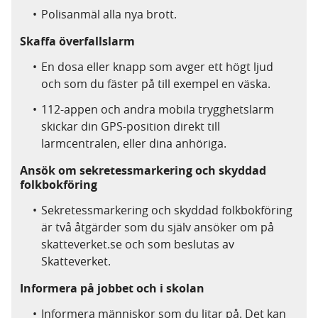
Polisanmäl alla nya brott.
Skaffa överfallslarm
En dosa eller knapp som avger ett högt ljud
och som du fäster på till exempel en väska.
112-appen och andra mobila trygghetslarm
skickar din GPS-position direkt till
larmcentralen, eller dina anhöriga.
Ansök om sekretessmarkering och skyddad
folkbokföring
Sekretessmarkering och skyddad folkbokföring
är två åtgärder som du själv ansöker om på
skatteverket.se och som beslutas av
Skatteverket.
Informera på jobbet och i skolan
Informera människor som du litar på. Det kan