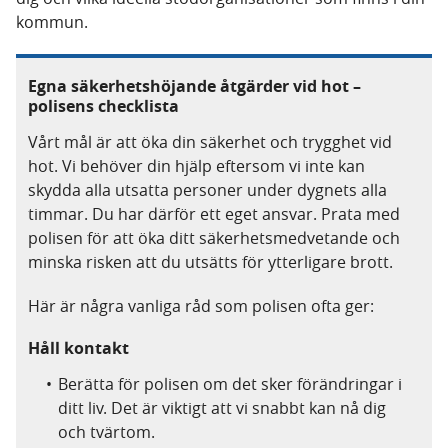
kommun.
Egna säkerhetshöjande åtgärder vid hot –
polisens checklista
Vårt mål är att öka din säkerhet och trygghet vid
hot. Vi behöver din hjälp eftersom vi inte kan
skydda alla utsatta personer under dygnets alla
timmar. Du har därför ett eget ansvar. Prata med
polisen för att öka ditt säkerhetsmedvetande och
minska risken att du utsätts för ytterligare brott.
Här är några vanliga råd som polisen ofta ger:
Håll kontakt
Berätta för polisen om det sker förändringar i
ditt liv. Det är viktigt att vi snabbt kan nå dig
och tvärtom.