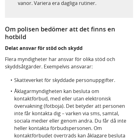
vanor. Variera era dagliga rutiner.
Om polisen bedömer att det finns en
hotbild
Delat ansvar för stöd och skydd
Flera myndigheter har ansvar för olika stöd och
skyddsåtgärder. Exempelvis ansvarar:
Skatteverket för skyddade personuppgifter.
Åklagarmyndigheten kan besluta om
kontaktförbud, med eller utan elektronisk
övervakning (fotboja). Det betyder att personen
inte får kontakta dig – varken via sms, samtal,
sociala medier eller genom andra. Du får då inte
heller kontakta förbudspersonen. Om
kontaktförbudet överträds kan åklagare besluta