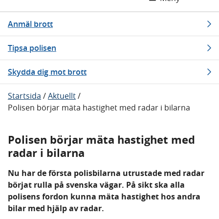
Anmäl brott
Tipsa polisen
Skydda dig mot brott
Startsida
/
Aktuellt
/
Polisen börjar mäta hastighet med radar i bilarna
Polisen börjar mäta hastighet med
radar i bilarna
Nu har de första polisbilarna utrustade med radar
börjat rulla på svenska vägar. På sikt ska alla
polisens fordon kunna mäta hastighet hos andra
bilar med hjälp av radar.