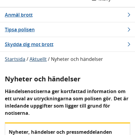
Anmäl brott
Tipsa polisen
Skydda dig mot brott
Startsida
/
Aktuellt
/
Nyheter och händelser
Nyheter och händelser
Händelsenotiserna ger kortfattad information om
ett urval av utryckningarna som polisen gör. Det är
inledande uppgifter som ligger till grund för
notiserna.
Nyheter, händelser och pressmeddelanden