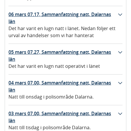
06 mars 07.17, Sammanfattning natt, Dalarnas
län
Det har varit en lugn natt i länet. Nedan följer ett
urval av händelser som vi har hanterat
05 mars 07.27, Sammanfattning natt, Dalarnas
län
Det har varit en lugn natt operativt i länet
04 mars 07.00, Sammanfattning natt, Dalarnas
län
Natt till onsdag i polisområde Dalarna.
03 mars 07.00, Sammanfattning natt, Dalarnas
län
Natt till tisdag i polisområde Dalarna.