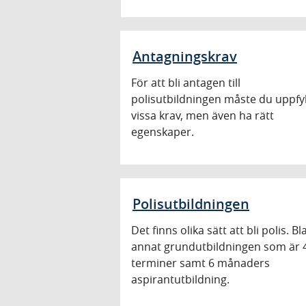
Antagningskrav
För att bli antagen till
polisutbildningen måste du uppfyl
vissa krav, men även ha rätt
egenskaper.
Polisutbildningen
Det finns olika sätt att bli polis. B
annat grundutbildningen som är 
terminer samt 6 månaders
aspirantutbildning.