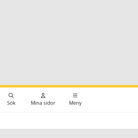
Sök
Mina sidor
Meny