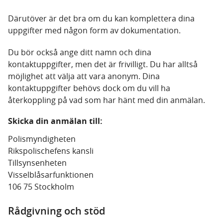
Därutöver är det bra om du kan komplettera dina
uppgifter med någon form av dokumentation.
Du bör också ange ditt namn och dina
kontaktuppgifter, men det är frivilligt. Du har alltså
möjlighet att välja att vara anonym. Dina
kontaktuppgifter behövs dock om du vill ha
återkoppling på vad som har hänt med din anmälan.
Skicka din anmälan till:
Polismyndigheten
Rikspolischefens kansli
Tillsynsenheten
Visselblåsarfunktionen
106 75 Stockholm
Rådgivning och stöd