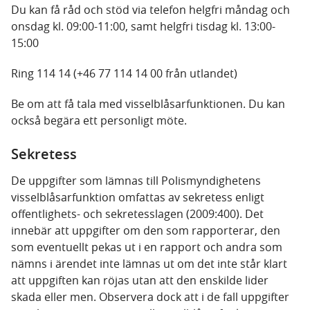
Du kan få råd och stöd via telefon helgfri måndag och
onsdag kl. 09:00-11:00, samt helgfri tisdag kl. 13:00-
15:00
Ring 114 14 (+46 77 114 14 00 från utlandet)
Be om att få tala med visselblåsarfunktionen. Du kan
också begära ett personligt möte.
Sekretess
De uppgifter som lämnas till Polismyndighetens
visselblåsarfunktion omfattas av sekretess enligt
offentlighets- och sekretesslagen (2009:400). Det
innebär att uppgifter om den som rapporterar, den
som eventuellt pekas ut i en rapport och andra som
nämns i ärendet inte lämnas ut om det inte står klart
att uppgiften kan röjas utan att den enskilde lider
skada eller men. Observera dock att i de fall uppgifter