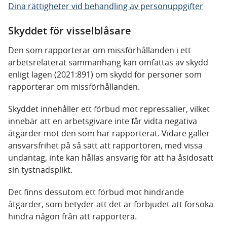
Dina rättigheter vid behandling av personuppgifter
Skyddet för visselblåsare
Den som rapporterar om missförhållanden i ett
arbetsrelaterat sammanhang kan omfattas av skydd
enligt lagen (2021:891) om skydd för personer som
rapporterar om missförhållanden.
Skyddet innehåller ett förbud mot repressalier, vilket
innebär att en arbetsgivare inte får vidta negativa
åtgärder mot den som har rapporterat. Vidare gäller
ansvarsfrihet på så sätt att rapportören, med vissa
undantag, inte kan hållas ansvarig för att ha åsidosatt
sin tystnadsplikt.
Det finns dessutom ett förbud mot hindrande
åtgärder, som betyder att det är förbjudet att försöka
hindra någon från att rapportera.