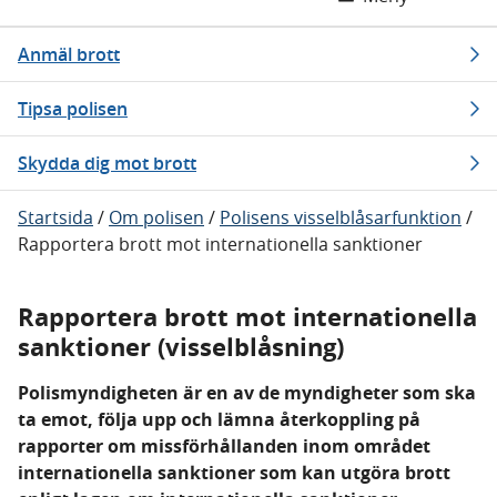
Anmäl brott
Tipsa polisen
Skydda dig mot brott
Startsida
/
Om polisen
/
Polisens visselblåsarfunktion
/
Rapportera brott mot internationella sanktioner
Rapportera brott mot internationella
sanktioner (visselblåsning)
Polismyndigheten är en av de myndigheter som ska
ta emot, följa upp och lämna återkoppling på
rapporter om missförhållanden inom området
internationella sanktioner som kan utgöra brott