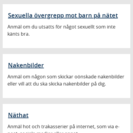
Sexuella övergrepp mot barn på nätet
Anmäl om du utsatts för något sexuellt som inte
känts bra.
Nakenbilder
Anmäl om någon som skickar oönskade nakenbilder
eller vill att du ska skicka nakenbilder på dig.
Näthat
Anmäl hot och trakasserier på internet, som via e-