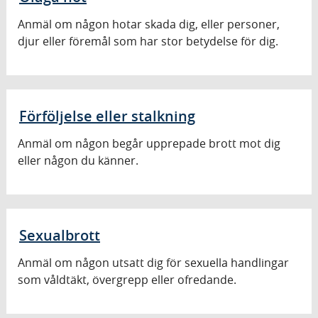
Anmäl om någon hotar skada dig, eller personer,
djur eller föremål som har stor betydelse för dig.
Förföljelse eller stalkning
Anmäl om någon begår upprepade brott mot dig
eller någon du känner.
Sexualbrott
Anmäl om någon utsatt dig för sexuella handlingar
som våldtäkt, övergrepp eller ofredande.