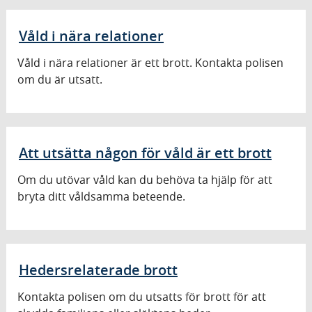
Våld i nära relationer
Våld i nära relationer är ett brott. Kontakta polisen
om du är utsatt.
Att utsätta någon för våld är ett brott
Om du utövar våld kan du behöva ta hjälp för att
bryta ditt våldsamma beteende.
Hedersrelaterade brott
Kontakta polisen om du utsatts för brott för att