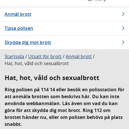
Anmäl brott
Tipsa polisen
Skydda dig mot brott
Startsida
/
Utsatt för brott
/
Anmäl brott
/
Hat, hot, våld och sexualbrott
Hat, hot, våld och sexualbrott
Ring polisen på 114 14 eller besök en polisstation för
att anmäla brotten som beskrivs här. Du kan inte
använda webbanmälan. Läs även om vad du kan
göra för att skydda dig mot brott. Ring 112 om
brottet händer nu, eller om polisen behövs på plats
snabbt.