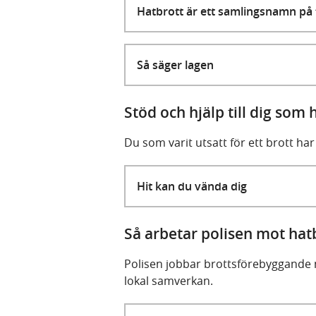
Hatbrott är ett samlingsnamn på f
Så säger lagen
Stöd och hjälp till dig som h
Du som varit utsatt för ett brott har 
Hit kan du vända dig
Så arbetar polisen mot hat
Polisen jobbar brottsförebyggande
lokal samverkan.