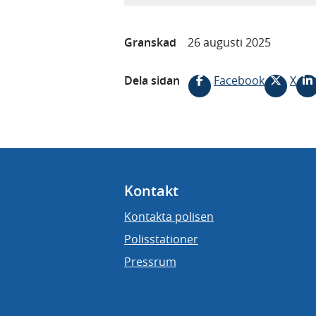
Granskad
26 augusti 2025
Dela sidan
Facebook
X
Kontakt
Kontakta polisen
Polisstationer
Pressrum