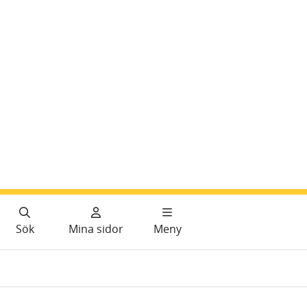
Sök
Mina sidor
Meny