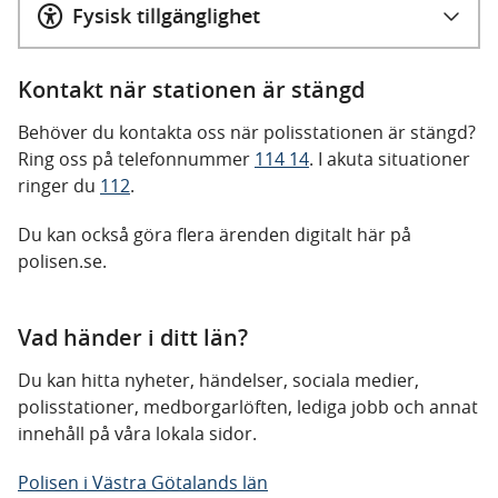
Fysisk tillgänglighet
Kontakt när stationen är stängd
Behöver du kontakta oss när polisstationen är stängd?
Ring oss på telefonnummer
114 14
. I akuta situationer
ringer du
112
.
Du kan också göra flera ärenden digitalt här på
polisen.se.
Vad händer i ditt län?
Du kan hitta nyheter, händelser, sociala medier,
polisstationer, medborgarlöften, lediga jobb och annat
innehåll på våra lokala sidor.
Polisen i Västra Götalands län