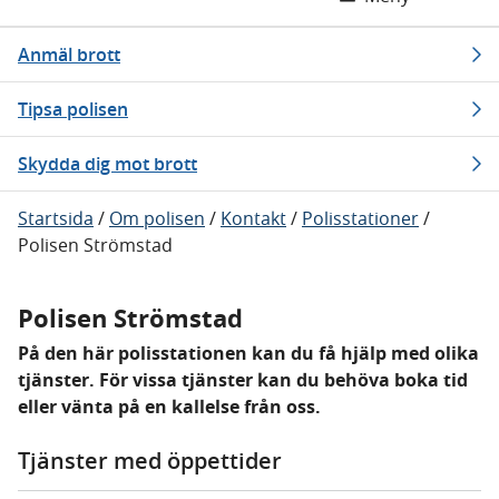
Anmäl brott
Tipsa polisen
Skydda dig mot brott
Startsida
/
Om polisen
/
Kontakt
/
Polisstationer
/
Polisen Strömstad
Polisen Strömstad
På den här polisstationen kan du få hjälp med olika
tjänster. För vissa tjänster kan du behöva boka tid
eller vänta på en kallelse från oss.
Tjänster med öppettider