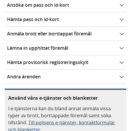
Ansöka om pass och id-kort
Hämta pass och id-kort
Anmäla brott eller borttappat föremål
Lämna in upphittat föremål
Hämta provisorisk registreringsskylt
Andra ärenden
Använd våra e-tjänster och blanketter
I e-tjänsterna kan du bland annat anmäla vissa
typer av brott, borttappade föremål samt söka
tillstånd.
Till polisens e-tjänster, kontaktformulär
och blanketter.