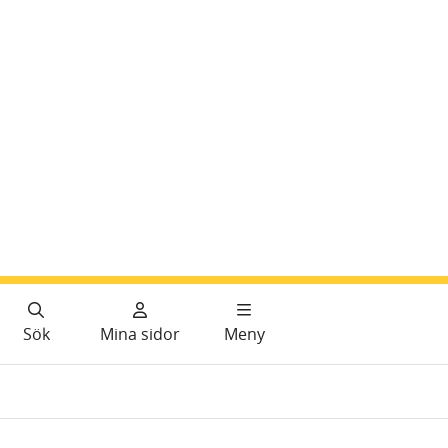
Sök
Mina sidor
Meny