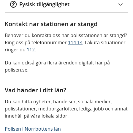
Fysisk tillgänglighet
Kontakt när stationen är stängd
Behöver du kontakta oss när polisstationen är stängd?
Ring oss på telefonnummer
114 14
. I akuta situationer
ringer du
112
.
Du kan också göra flera ärenden digitalt här på
polisen.se.
Vad händer i ditt län?
Du kan hitta nyheter, händelser, sociala medier,
polisstationer, medborgarlöften, lediga jobb och annat
innehåll på våra lokala sidor.
Polisen i Norrbottens län