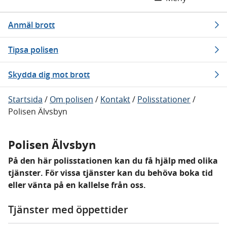
Anmäl brott
Tipsa polisen
Skydda dig mot brott
Startsida
/
Om polisen
/
Kontakt
/
Polisstationer
/
Polisen Älvsbyn
Polisen Älvsbyn
På den här polisstationen kan du få hjälp med olika
tjänster. För vissa tjänster kan du behöva boka tid
eller vänta på en kallelse från oss.
Tjänster med öppettider