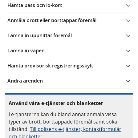
Hämta pass och id-kort
Anmäla brott eller borttappat föremål
Lämna in upphittat föremål
Lämna in vapen
Hämta provisorisk registreringsskylt
Andra ärenden
Använd våra e-tjänster och blanketter
I e-tjänsterna kan du bland annat anmäla vissa
typer av brott, borttappade föremål samt söka
tillstånd.
Till polisens e-tjänster, kontaktformulär
och blanketter.