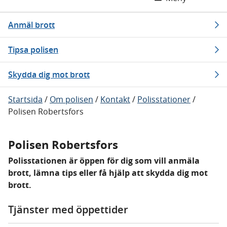
Anmäl brott
Tipsa polisen
Skydda dig mot brott
Startsida
/
Om polisen
/
Kontakt
/
Polisstationer
/
Polisen Robertsfors
Polisen Robertsfors
Polisstationen är öppen för dig som vill anmäla
brott, lämna tips eller få hjälp att skydda dig mot
brott.
Tjänster med öppettider