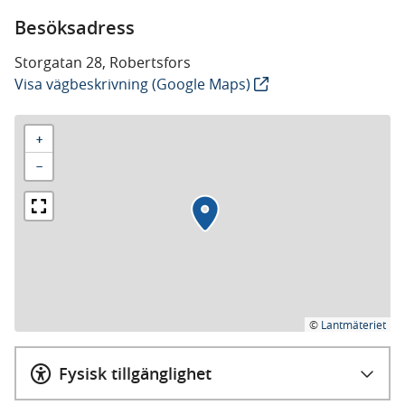
Besöksadress
Storgatan 28, Robertsfors
Visa vägbeskrivning (Google Maps)
+
−
©
Lantmäteriet
Fysisk tillgänglighet