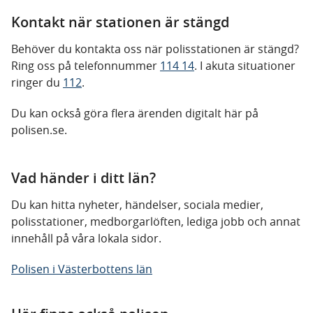
Kontakt när stationen är stängd
Behöver du kontakta oss när polisstationen är stängd?
Ring oss på telefonnummer
114 14
. I akuta situationer
ringer du
112
.
Du kan också göra flera ärenden digitalt här på
polisen.se.
Vad händer i ditt län?
Du kan hitta nyheter, händelser, sociala medier,
polisstationer, medborgarlöften, lediga jobb och annat
innehåll på våra lokala sidor.
Polisen i Västerbottens län