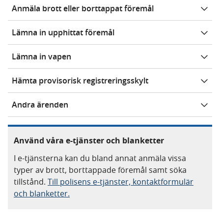
Anmäla brott eller borttappat föremål
Lämna in upphittat föremål
Lämna in vapen
Hämta provisorisk registreringsskylt
Andra ärenden
Använd våra e-tjänster och blanketter
I e-tjänsterna kan du bland annat anmäla vissa
typer av brott, borttappade föremål samt söka
tillstånd.
Till polisens e-tjänster, kontaktformulär
och blanketter.