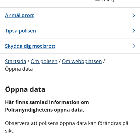
Anmäl brott
Tipsa polisen
Skydda dig mot brott
Startsida
/
Om polisen
/
Om webbplatsen
/
Öppna data
Öppna data
Här finns samlad information om
Polismyndighetens öppna data.
Observera att polisens öppna data kan förändras på
sikt.