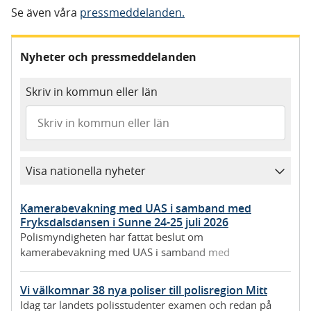
Se även våra
pressmeddelanden.
Nyheter och pressmeddelanden
Skriv in kommun eller län
Visa nationella nyheter
Kamerabevakning med UAS i samband med
Fryksdalsdansen i Sunne 24-25 juli 2026
Polismyndigheten har fattat beslut om
kamerabevakning med UAS i samband med
Fryksdalsdansen inom lokalpolisområde Torsby.
Vi välkomnar 38 nya poliser till polisregion Mitt
Idag tar landets polisstudenter examen och redan på