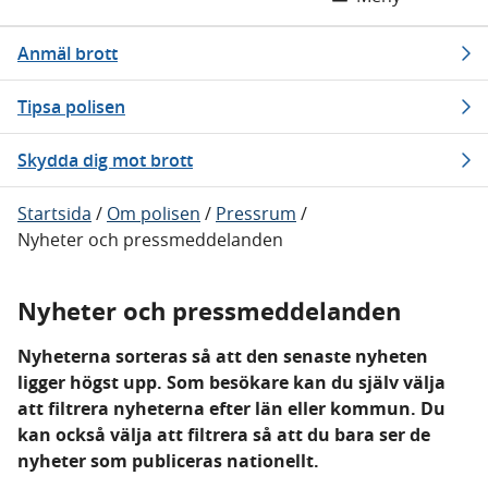
Anmäl brott
Tipsa polisen
Skydda dig mot brott
Startsida
/
Om polisen
/
Pressrum
/
Nyheter och pressmeddelanden
Nyheter och pressmeddelanden
Nyheterna sorteras så att den senaste nyheten
ligger högst upp. Som besökare kan du själv välja
att filtrera nyheterna efter län eller kommun. Du
kan också välja att filtrera så att du bara ser de
nyheter som publiceras nationellt.