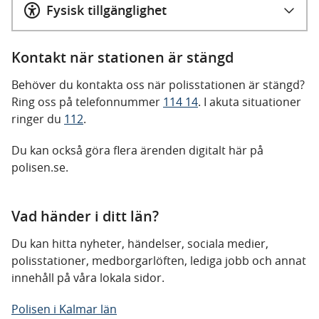
Fysisk tillgänglighet
Kontakt när stationen är stängd
Behöver du kontakta oss när polisstationen är stängd?
Ring oss på telefonnummer
114 14
. I akuta situationer
ringer du
112
.
Du kan också göra flera ärenden digitalt här på
polisen.se.
Vad händer i ditt län?
Du kan hitta nyheter, händelser, sociala medier,
polisstationer, medborgarlöften, lediga jobb och annat
innehåll på våra lokala sidor.
Polisen i Kalmar län