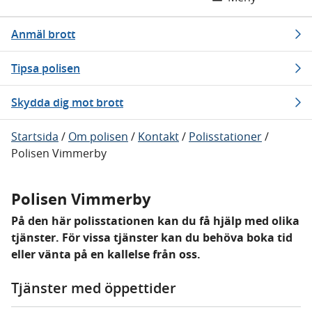
Anmäl brott
Tipsa polisen
Skydda dig mot brott
Startsida
/
Om polisen
/
Kontakt
/
Polisstationer
/
Polisen Vimmerby
Polisen Vimmerby
På den här polisstationen kan du få hjälp med olika
tjänster. För vissa tjänster kan du behöva boka tid
eller vänta på en kallelse från oss.
Tjänster med öppettider