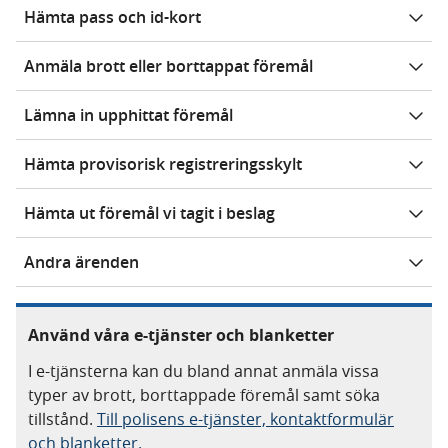
Hämta pass och id-kort
Anmäla brott eller borttappat föremål
Lämna in upphittat föremål
Hämta provisorisk registreringsskylt
Hämta ut föremål vi tagit i beslag
Andra ärenden
Använd våra e-tjänster och blanketter
I e-tjänsterna kan du bland annat anmäla vissa
typer av brott, borttappade föremål samt söka
tillstånd.
Till polisens e-tjänster, kontaktformulär
och blanketter.