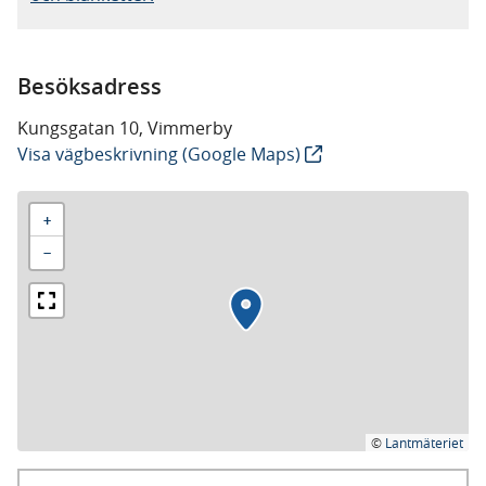
Besöksadress
Kungsgatan 10, Vimmerby
Visa vägbeskrivning (Google Maps)
+
−
©
Lantmäteriet