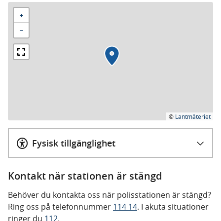
+
−
©
Lantmäteriet
Fysisk tillgänglighet
Kontakt när stationen är stängd
Behöver du kontakta oss när polisstationen är stängd?
Ring oss på telefonnummer
114 14
. I akuta situationer
ringer du
112
.