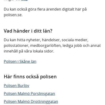
Du kan också göra flera ärenden digitalt här på
polisen.se.
Vad händer i ditt län?
Du kan hitta nyheter, händelser, sociala medier,
polisstationer, medborgarlöften, lediga jobb och annat
innehåll på våra lokala sidor.
Polisen i Skåne län
Här finns också polisen
Polisen Burlöv
Polisen Malmö Porslinsgatan
Polisen Malmö Drottninggatan