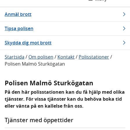
Anmäl brott
Tipsa polisen
Skydda dig mot brott
Startsida
/
Om polisen
/
Kontakt
/
Polisstationer
/
Polisen Malmö Sturkögatan
Polisen Malmö Sturkögatan
På den här polisstationen kan du få hjälp med olika
tjänster. För vissa tjänster kan du behöva boka tid
eller vänta på en kallelse från oss.
Tjänster med öppettider