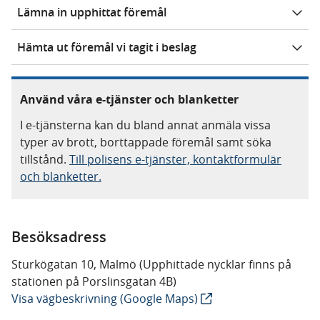
Lämna in upphittat föremål
Hämta ut föremål vi tagit i beslag
Använd våra e-tjänster och blanketter
I e-tjänsterna kan du bland annat anmäla vissa
typer av brott, borttappade föremål samt söka
tillstånd.
Till polisens e-tjänster, kontaktformulär
och blanketter.
Besöksadress
Sturkögatan 10, Malmö (Upphittade nycklar finns på
stationen på Porslinsgatan 4B)
Visa vägbeskrivning (Google Maps)