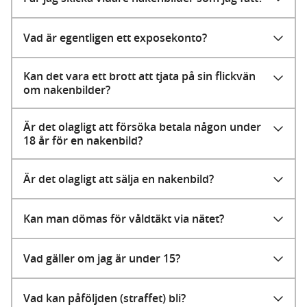
Vad är egentligen ett exposekonto?
Kan det vara ett brott att tjata på sin flickvän
om nakenbilder?
Är det olagligt att försöka betala någon under
18 år för en nakenbild?
Är det olagligt att sälja en nakenbild?
Kan man dömas för våldtäkt via nätet?
Vad gäller om jag är under 15?
Vad kan påföljden (straffet) bli?