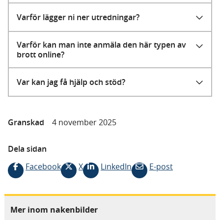
Varför lägger ni ner utredningar?
Varför kan man inte anmäla den här typen av
brott online?
Var kan jag få hjälp och stöd?
Granskad
4 november 2025
Dela sidan
Facebook
X
LinkedIn
E-post
Mer inom nakenbilder