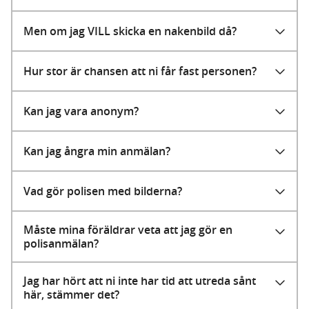
Men om jag VILL skicka en nakenbild då?
Hur stor är chansen att ni får fast personen?
Kan jag vara anonym?
Kan jag ångra min anmälan?
Vad gör polisen med bilderna?
Måste mina föräldrar veta att jag gör en
polisanmälan?
Jag har hört att ni inte har tid att utreda sånt
här, stämmer det?