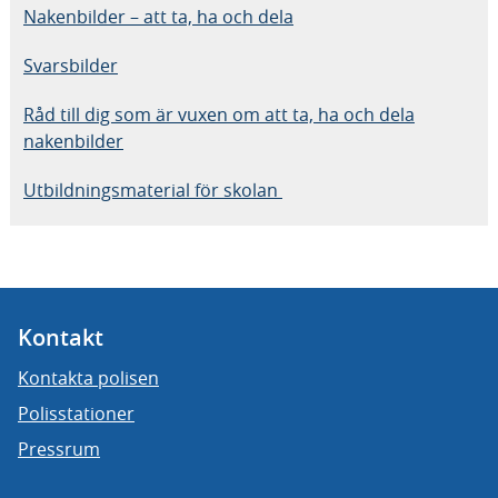
Nakenbilder – att ta, ha och dela
Svarsbilder
Råd till dig som är vuxen om att ta, ha och dela
nakenbilder
Utbildningsmaterial för skolan
Kontakt
Kontakta polisen
Polisstationer
Pressrum