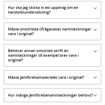
Hur ska jag skicka in ett uppdrag om en
handstilsundersökning?
Måste omstridda (ifrågasatta) namnteckningar
vara i original?
Behöver annan omstridd skrift än
namnteckningar till exempel brev vara i
original?
Måste jämförelsematerialet vara i original?
Hur många jämförelsenamnteckningar behövs?