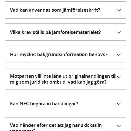
Vad kan användas som jämförelseskrift?
Vilka krav ställs på jämförelsematerialet?
Hur mycket bakgrundsinformation behövs?
Motparten vill inte låna ut originalhandlingen till
mig som juridiskt ombud, vad kan jag göra?
Kan NFC begära in handlingar?
Vad händer efter det att jag har skickat in