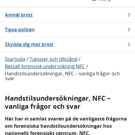
Anmäl brott
Tipsa polisen
Skydda dig mot brott
Startsida
/
Tjänster och tillstånd
/
Beställ forensisk undersökning NFC
/
Handstilsundersökningar, NFC – vanliga frågor och
svar
Handstilsundersökningar, NFC –
vanliga frågor och svar
Här har vi samlat svaren på de vanligaste frågorna
om forensiska handstilsundersökningar hos
nationellt forensiskt centrum, NFC.