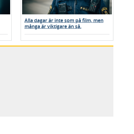
Alla dagar är inte som på film, men
många är viktigare än så.