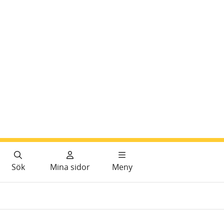
Sök
Mina sidor
Meny