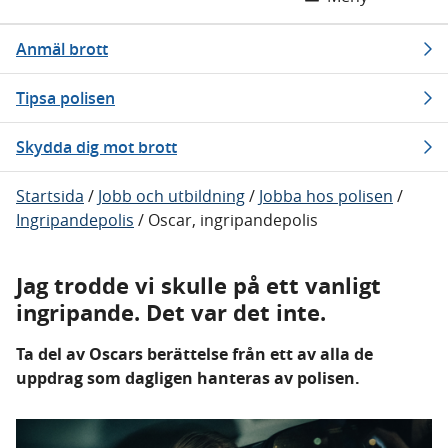
Anmäl brott
Tipsa polisen
Skydda dig mot brott
Startsida
/
Jobb och utbildning
/
Jobba hos polisen
/
Ingripandepolis
/
Oscar, ingripandepolis
Jag trodde vi skulle på ett vanligt
ingripande. Det var det inte.
Ta del av Oscars berättelse från ett av alla de
uppdrag som dagligen hanteras av polisen.