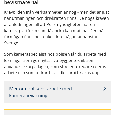
bevismaterial
Kravbilden från verksamheten är hög - men det är just
här utmaningen och drivkraften finns. De höga kraven
är anledningen till att Polismyndigheten har en
kameraplattform som få andra kan matcha. Den här
förmågan finns helt enkelt inte någon annanstans i
Sverige.
Som kameraspecialist hos polisen får du arbeta med
lösningar som gör nytta. Du bygger teknik som
används i skarpa lägen, som stödjer utredare i deras
arbete och som bidrar till att fler brott klaras upp.
Mer om polisens arbete med
kamerabevakning