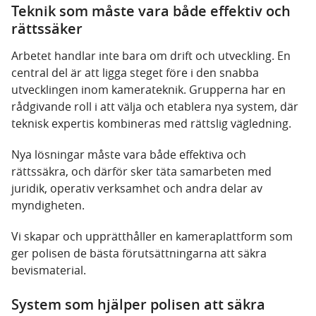
Teknik som måste vara både effektiv och
rättssäker
Arbetet handlar inte bara om drift och utveckling. En
central del är att ligga steget före i den snabba
utvecklingen inom kamerateknik. Grupperna har en
rådgivande roll i att välja och etablera nya system, där
teknisk expertis kombineras med rättslig vägledning.
Nya lösningar måste vara både effektiva och
rättssäkra, och därför sker täta samarbeten med
juridik, operativ verksamhet och andra delar av
myndigheten.
Vi skapar och upprätthåller en kameraplattform som
ger polisen de bästa förutsättningarna att säkra
bevismaterial.
System som hjälper polisen att säkra