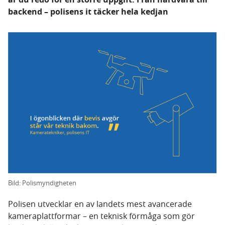
backend – polisens it täcker hela kedjan
Bild: Polismyndigheten
Polisen utvecklar en av landets mest avancerade
kameraplattformar – en teknisk förmåga som gör