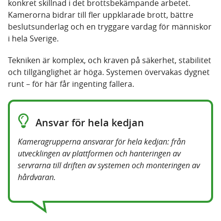
konkret skillnad i det brottsbekämpande arbetet.
Kamerorna bidrar till fler uppklarade brott, bättre
beslutsunderlag och en tryggare vardag för människor
i hela Sverige.
Tekniken är komplex, och kraven på säkerhet, stabilitet
och tillgänglighet är höga. Systemen övervakas dygnet
runt – för här får ingenting fallera.
Ansvar för hela kedjan
Kameragrupperna ansvarar för hela kedjan: från
utvecklingen av plattformen och hanteringen av
servrarna till driften av systemen och monteringen av
hårdvaran.