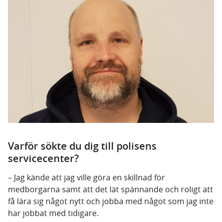
Varför sökte du dig till polisens
servicecenter?
– Jag kände att jag ville göra en skillnad för
medborgarna samt att det lät spännande och roligt att
få lära sig något nytt och jobba med något som jag inte
har jobbat med tidigare.