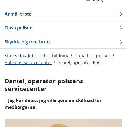
Anmäl brott
Tipsa polisen
Skydda dig mot brott
Startsida
/
Jobb och utbildning
/
Jobba hos polisen
/
Polisens servicecenter
/
Daniel, operatör PSC
Daniel, operatör polisens
servicecenter
– Jag kände att jag ville göra en skillnad för
medborgarna.