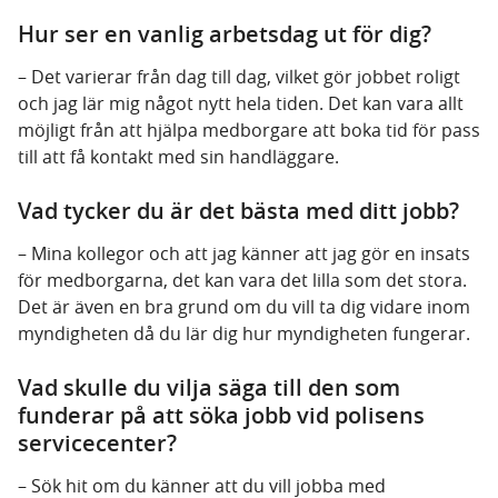
Hur ser en vanlig arbetsdag ut för dig?
– Det varierar från dag till dag, vilket gör jobbet roligt
och jag lär mig något nytt hela tiden. Det kan vara allt
möjligt från att hjälpa medborgare att boka tid för pass
till att få kontakt med sin handläggare.
Vad tycker du är det bästa med ditt jobb?
– Mina kollegor och att jag känner att jag gör en insats
för medborgarna, det kan vara det lilla som det stora.
Det är även en bra grund om du vill ta dig vidare inom
myndigheten då du lär dig hur myndigheten fungerar.
Vad skulle du vilja säga till den som
funderar på att söka jobb vid polisens
servicecenter?
– Sök hit om du känner att du vill jobba med