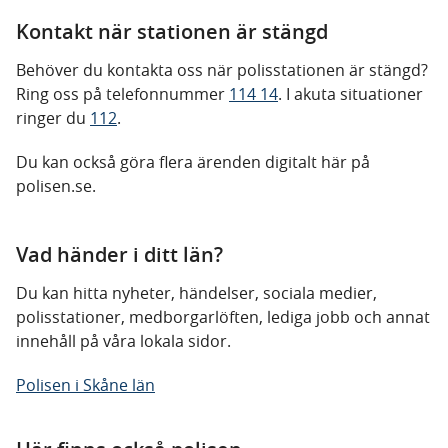
Kontakt när stationen är stängd
Behöver du kontakta oss när polisstationen är stängd?
Ring oss på telefonnummer
114 14
. I akuta situationer
ringer du
112
.
Du kan också göra flera ärenden digitalt här på
polisen.se.
Vad händer i ditt län?
Du kan hitta nyheter, händelser, sociala medier,
polisstationer, medborgarlöften, lediga jobb och annat
innehåll på våra lokala sidor.
Polisen i Skåne län