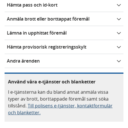
Hämta pass och id-kort
Anmäla brott eller borttappat föremål
Lämna in upphittat föremål
Hämta provisorisk registreringsskylt
Andra ärenden
Använd våra e-tjänster och blanketter
I e-tjänsterna kan du bland annat anmäla vissa
typer av brott, borttappade föremål samt söka
tillstånd.
Till polisens e-tjänster, kontaktformulär
och blanketter.