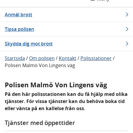
Anmäl brott
Tipsa polisen
Skydda dig mot brott
Startsida
/
Om polisen
/
Kontakt
/
Polisstationer
/
Polisen Malmö Von Lingens väg
Polisen Malmö Von Lingens väg
På den här polisstationen kan du få hjälp med olika
tjänster. För vissa tjänster kan du behöva boka tid
eller vänta på en kallelse från oss.
Tjänster med öppettider