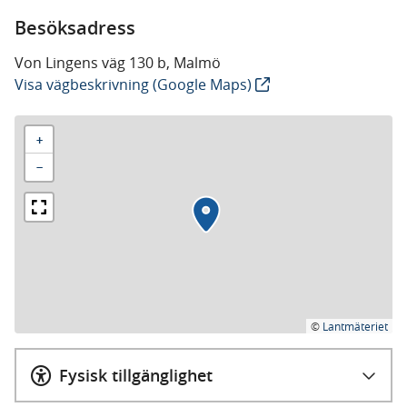
Besöksadress
Von Lingens väg 130 b, Malmö
Visa vägbeskrivning (Google Maps)
+
−
©
Lantmäteriet
Fysisk tillgänglighet