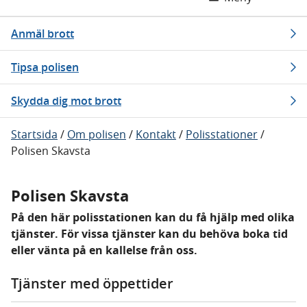
Anmäl brott
Tipsa polisen
Skydda dig mot brott
Startsida
/
Om polisen
/
Kontakt
/
Polisstationer
/
Polisen Skavsta
Polisen Skavsta
På den här polisstationen kan du få hjälp med olika
tjänster. För vissa tjänster kan du behöva boka tid
eller vänta på en kallelse från oss.
Tjänster med öppettider