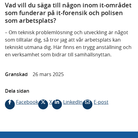
Vad vill du säga till någon inom it-området
som funderar på it-forensik och polisen
som arbetsplats?
– Om teknisk problemlösning och utveckling är något
som tilltalar dig, så tror jag att vår arbetsplats kan
tekniskt utmana dig. Här finns en trygg anställning och
en verksamhet som bidrar till samhällsnyttan.
Granskad
26 mars 2025
Dela sidan
Facebook
X
LinkedIn
E-post