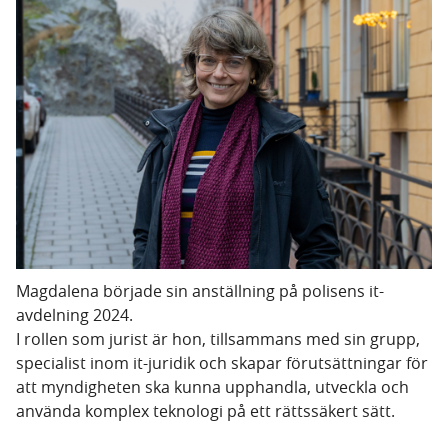
Magdalena började sin anställning på polisens it-
avdelning 2024.
I rollen som jurist är hon, tillsammans med sin grupp,
specialist inom it-juridik och skapar förutsättningar för
att myndigheten ska kunna upphandla, utveckla och
använda komplex teknologi på ett rättssäkert sätt.