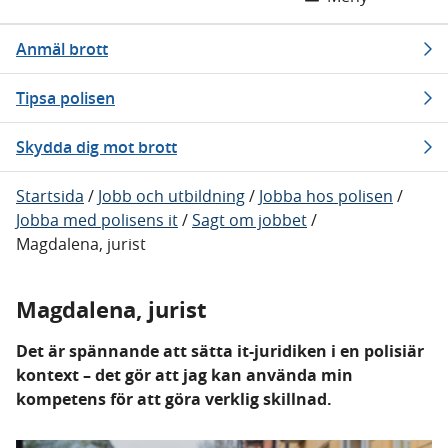
Anmäl brott
Tipsa polisen
Skydda dig mot brott
Startsida
/
Jobb och utbildning
/
Jobba hos polisen
/
Jobba med polisens it
/
Sagt om jobbet
/
Magdalena, jurist
Magdalena, jurist
Det är spännande att sätta it-juridiken i en polisiär
kontext – det gör att jag kan använda min
kompetens för att göra verklig skillnad.