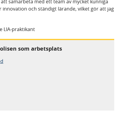
 att samarbeta med ett team av mycket kunniga
 innovation och ständigt lärande, vilket gör att jag
e LIA-praktikant
olisen som arbetsplats
ed