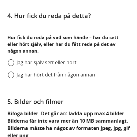
4. Hur fick du reda på detta?
Hur fick du reda på vad som hände – har du sett
eller hört själv, eller har du fått reda på det av
någon annan.
Jag har själv sett eller hört
Jag har hört det från någon annan
5. Bilder och filmer
Bifoga bilder. Det går att ladda upp max 4 bilder.
Bilderna får inte vara mer än 10 MB sammanlagt.
Bilderna måste ha något av formaten jpeg, jpg, gif
eller png.