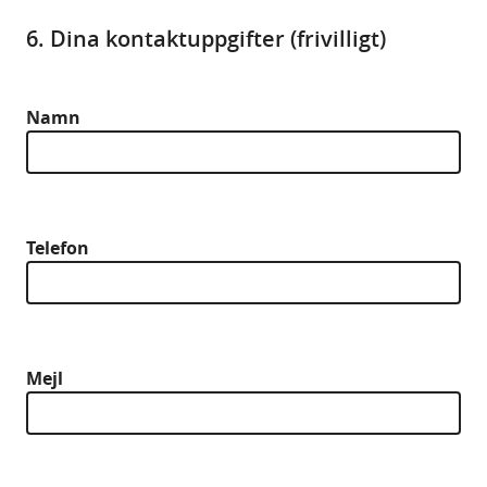
6. Dina kontaktuppgifter (frivilligt)
Namn
Telefon
Mejl