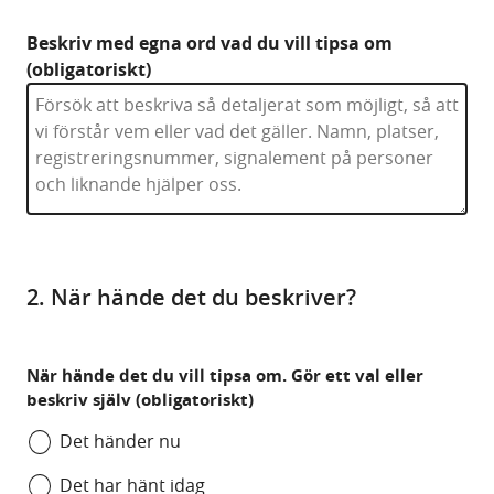
Beskriv med egna ord vad du vill tipsa om
(obligatoriskt)
2. När hände det du beskriver?
När hände det du vill tipsa om. Gör ett val eller
beskriv själv (obligatoriskt)
Det händer nu
Det har hänt idag