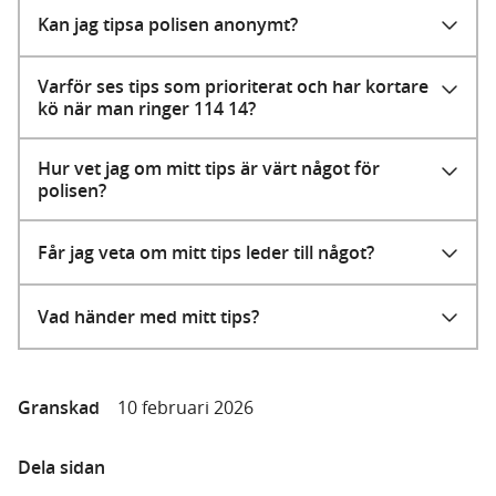
Kan jag tipsa polisen anonymt?
Varför ses tips som prioriterat och har kortare
kö när man ringer 114 14?
Hur vet jag om mitt tips är värt något för
polisen?
Får jag veta om mitt tips leder till något?
Vad händer med mitt tips?
Granskad
10 februari 2026
Dela sidan