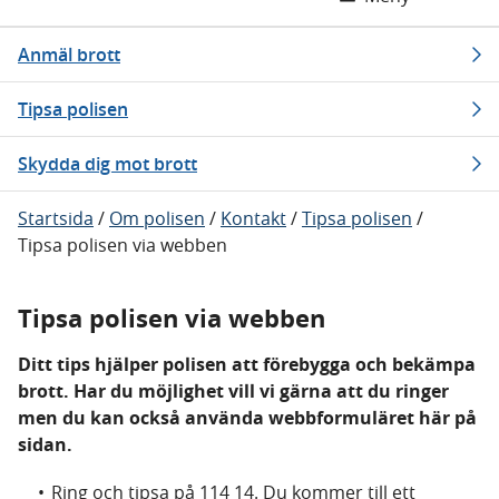
Anmäl brott
Tipsa polisen
Skydda dig mot brott
Startsida
/
Om polisen
/
Kontakt
/
Tipsa polisen
/
Tipsa polisen via webben
Tipsa polisen via webben
Ditt tips hjälper polisen att förebygga och bekämpa
brott. Har du möjlighet vill vi gärna att du ringer
men du kan också använda webbformuläret här på
sidan.
Ring och tipsa på 114 14. Du kommer till ett