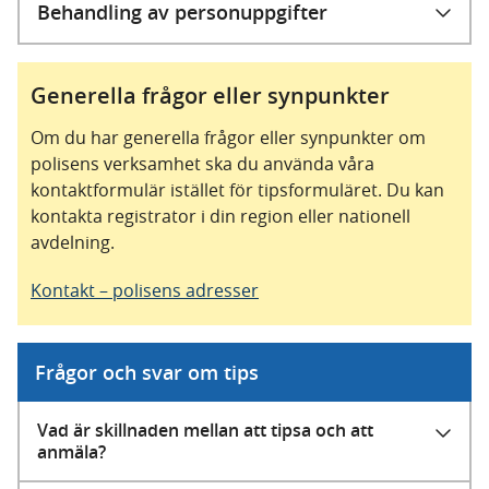
Behandling av personuppgifter
Generella frågor eller synpunkter
Om du har generella frågor eller synpunkter om
polisens verksamhet ska du använda våra
kontaktformulär istället för tipsformuläret. Du kan
kontakta registrator i din region eller nationell
avdelning.
Kontakt – polisens adresser
Frågor och svar om tips
Vad är skillnaden mellan att tipsa och att
anmäla?