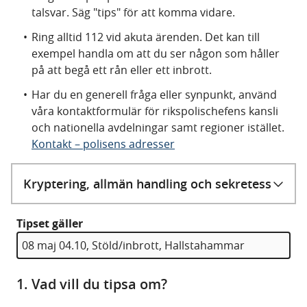
talsvar. Säg "tips" för att komma vidare.
Ring alltid 112 vid akuta ärenden. Det kan till
exempel handla om att du ser någon som håller
på att begå ett rån eller ett inbrott.
Har du en generell fråga eller synpunkt, använd
våra kontaktformulär för rikspolischefens kansli
och nationella avdelningar samt regioner istället.
Kontakt – polisens adresser
Kryptering, allmän handling och sekretess
Tipset gäller
1. Vad vill du tipsa om?