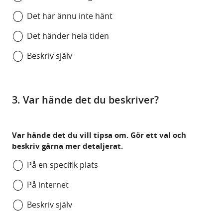
Det har ännu inte hänt
Det händer hela tiden
Beskriv själv
3. Var hände det du beskriver?
Var hände det du vill tipsa om. Gör ett val och
beskriv gärna mer detaljerat.
På en specifik plats
På internet
Beskriv själv