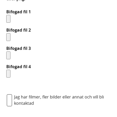
Bifogad fil 1
Bifogad fil 2
Bifogad fil 3
Bifogad fil 4
Jag har filmer, fler bilder eller annat och vill bli
kontaktad