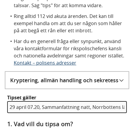
talsvar. Säg "tips" för att komma vidare.
Ring alltid 112 vid akuta ärenden. Det kan till
exempel handla om att du ser någon som håller
på att begå ett rån eller ett inbrott.
Har du en generell fråga eller synpunkt, använd
våra kontaktformulär för rikspolischefens kansli
och nationella avdelningar samt regioner istället.
Kontakt – polisens adresser
Kryptering, allmän handling och sekretess
Tipset gäller
1. Vad vill du tipsa om?