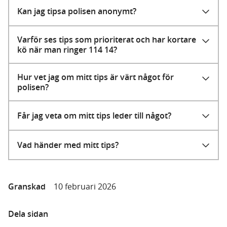
Kan jag tipsa polisen anonymt?
Varför ses tips som prioriterat och har kortare
kö när man ringer 114 14?
Hur vet jag om mitt tips är värt något för
polisen?
Får jag veta om mitt tips leder till något?
Vad händer med mitt tips?
Granskad
10 februari 2026
Dela sidan