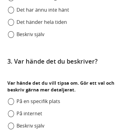
Det har ännu inte hänt
Det händer hela tiden
Beskriv själv
3. Var hände det du beskriver?
Var hände det du vill tipsa om. Gör ett val och
beskriv gärna mer detaljerat.
På en specifik plats
På internet
Beskriv själv