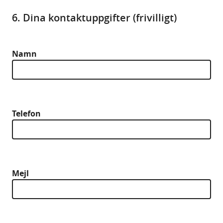
6. Dina kontaktuppgifter (frivilligt)
Namn
Telefon
Mejl