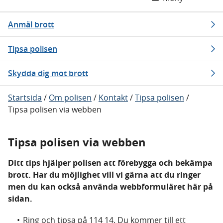
Anmäl brott
Tipsa polisen
Skydda dig mot brott
Startsida
/
Om polisen
/
Kontakt
/
Tipsa polisen
/
Tipsa polisen via webben
Tipsa polisen via webben
Ditt tips hjälper polisen att förebygga och bekämpa
brott. Har du möjlighet vill vi gärna att du ringer
men du kan också använda webbformuläret här på
sidan.
Ring och tipsa på 114 14. Du kommer till ett