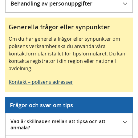
Behandling av personuppgifter
Generella frågor eller synpunkter
Om du har generella frågor eller synpunkter om
polisens verksamhet ska du använda våra
kontaktformulär istället för tipsformuläret. Du kan
kontakta registrator i din region eller nationell
avdelning.
Kontakt – polisens adresser
Frågor och svar om tips
Vad är skillnaden mellan att tipsa och att
anmäla?