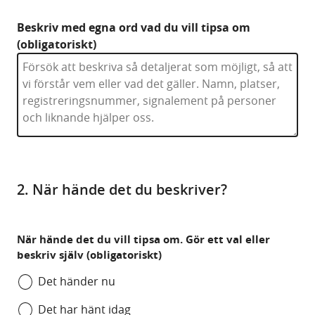
Beskriv med egna ord vad du vill tipsa om
(obligatoriskt)
2. När hände det du beskriver?
När hände det du vill tipsa om. Gör ett val eller
beskriv själv (obligatoriskt)
Det händer nu
Det har hänt idag