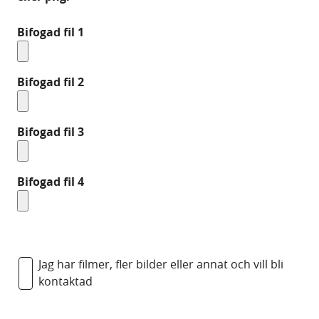
Bifogad fil 1
Bifogad fil 2
Bifogad fil 3
Bifogad fil 4
Jag har filmer, fler bilder eller annat och vill bli
kontaktad