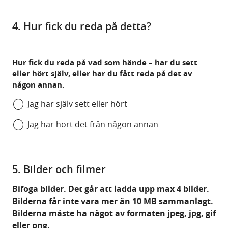
4. Hur fick du reda på detta?
Hur fick du reda på vad som hände – har du sett
eller hört själv, eller har du fått reda på det av
någon annan.
Jag har själv sett eller hört
Jag har hört det från någon annan
5. Bilder och filmer
Bifoga bilder. Det går att ladda upp max 4 bilder.
Bilderna får inte vara mer än 10 MB sammanlagt.
Bilderna måste ha något av formaten jpeg, jpg, gif
eller png.