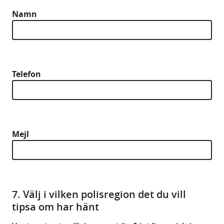
Namn
Telefon
Mejl
7. Välj i vilken polisregion det du vill
tipsa om har hänt