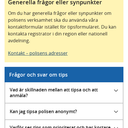
Generella frågor eller synpunkter
Om du har generella frågor eller synpunkter om
polisens verksamhet ska du använda våra
kontaktformulär istället för tipsformuläret. Du kan
kontakta registrator i din region eller nationell
avdelning.
Kontakt – polisens adresser
Frågor och svar om tips
Vad är skillnaden mellan att tipsa och att
anmäla?
Kan jag tipsa polisen anonymt?
Varför ses tips som prioriterat och har kortare