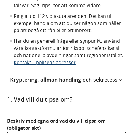
talsvar. Säg "tips" för att komma vidare.
Ring alltid 112 vid akuta ärenden. Det kan till
exempel handla om att du ser någon som håller
på att begå ett rån eller ett inbrott.
Har du en generell fråga eller synpunkt, använd
våra kontaktformulär för rikspolischefens kansli
och nationella avdelningar samt regioner istället.
Kontakt – polisens adresser
Kryptering, allmän handling och sekretess
1. Vad vill du tipsa om?
Beskriv med egna ord vad du vill tipsa om
(obligatoriskt)