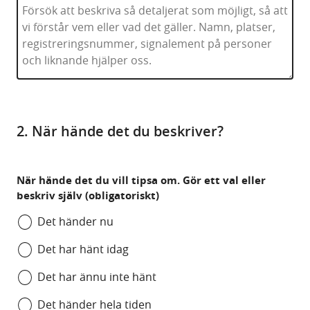
2. När hände det du beskriver?
När hände det du vill tipsa om. Gör ett val eller
beskriv själv (obligatoriskt)
Det händer nu
Det har hänt idag
Det har ännu inte hänt
Det händer hela tiden