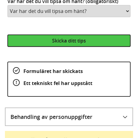
Var har det du vill tipsa om hänt? (obligatoriskt)
Skicka ditt tips
Formuläret har skickats
Ett tekniskt fel har uppstått
Behandling av personuppgifter