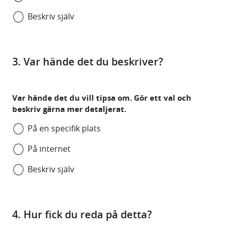
Beskriv själv
3. Var hände det du beskriver?
Var hände det du vill tipsa om. Gör ett val och
beskriv gärna mer detaljerat.
På en specifik plats
På internet
Beskriv själv
4. Hur fick du reda på detta?