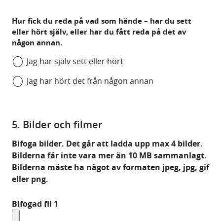
Hur fick du reda på vad som hände – har du sett
eller hört själv, eller har du fått reda på det av
någon annan.
Jag har själv sett eller hört
Jag har hört det från någon annan
5. Bilder och filmer
Bifoga bilder. Det går att ladda upp max 4 bilder.
Bilderna får inte vara mer än 10 MB sammanlagt.
Bilderna måste ha något av formaten jpeg, jpg, gif
eller png.
Bifogad fil 1