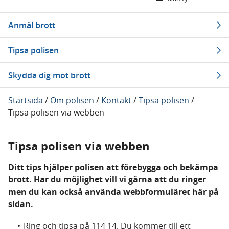
Anmäl brott
Tipsa polisen
Skydda dig mot brott
Startsida
/
Om polisen
/
Kontakt
/
Tipsa polisen
/
Tipsa polisen via webben
Tipsa polisen via webben
Ditt tips hjälper polisen att förebygga och bekämpa
brott. Har du möjlighet vill vi gärna att du ringer
men du kan också använda webbformuläret här på
sidan.
Ring och tipsa på 114 14. Du kommer till ett