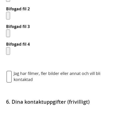
Bifogad fil 2
Bifogad fil 3
Bifogad fil 4
Jag har filmer, fler bilder eller annat och vill bli
kontaktad
6. Dina kontaktuppgifter (frivilligt)