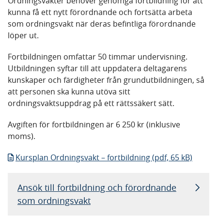
Ordningsvakter behöver genomgå fortbildning för att
kunna få ett nytt förordnande och fortsätta arbeta
som ordningsvakt när deras befintliga förordnande
löper ut.
Fortbildningen omfattar 50 timmar undervisning.
Utbildningen syftar till att uppdatera deltagarens
kunskaper och färdigheter från grundutbildningen, så
att personen ska kunna utöva sitt
ordningsvaktsuppdrag på ett rättssäkert sätt.
Avgiften för fortbildningen är 6 250 kr (inklusive
moms).
Kursplan Ordningsvakt – fortbildning (pdf, 65 kB)
Ansök till fortbildning och förordnande
som ordningsvakt