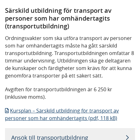
Särskild utbildning för transport av
personer som har omhändertagits
(transportutbildning)
Ordningsvakter som ska utföra transport av personer
som har omhändertagits måste ha gått särskild
transportutbildning. Transportutbildningen omfattar 8
timmar undervisning. Utbildningen ska ge deltagaren
de kunskaper och färdigheter som krävs för att kunna
genomföra transporter på ett säkert sätt.
Avgiften för transportutbildningen är 6 250 kr
(inklusive moms).
Kursplan – Särskild utbildning för transport av
personer som har omhändertagits (pdf, 118 kB)
Ansök till transportutbildning