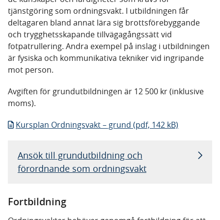
tjänstgöring som ordningsvakt. I utbildningen får
deltagaren bland annat lära sig brottsförebyggande
och trygghetsskapande tillvägagångssätt vid
fotpatrullering. Andra exempel på inslag i utbildningen
är fysiska och kommunikativa tekniker vid ingripande
mot person.
Avgiften för grundutbildningen är 12 500 kr (inklusive
moms).
Kursplan Ordningsvakt – grund (pdf, 142 kB)
Ansök till grundutbildning och
förordnande som ordningsvakt
Fortbildning