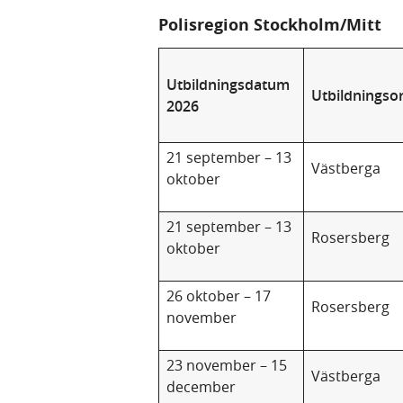
Polisregion Stockholm/Mitt
Utbildningsdatum
Utbildningso
2026
21 september – 13
Västberga
oktober
21 september – 13
Rosersberg
oktober
26 oktober – 17
Rosersberg
november
23 november – 15
Västberga
december