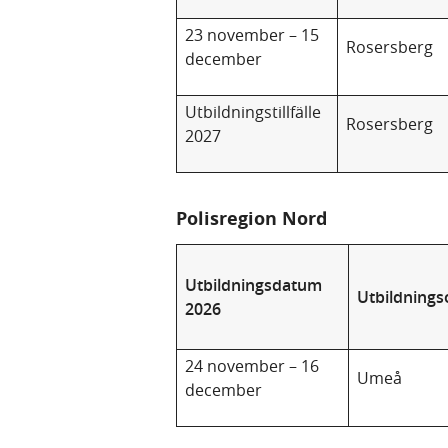
23 november – 15
Rosersberg
december
Utbildningstillfälle
Rosersberg
2027
Polisregion Nord
Utbildningsdatum
Utbildnings
2026
24 november – 16
Umeå
december